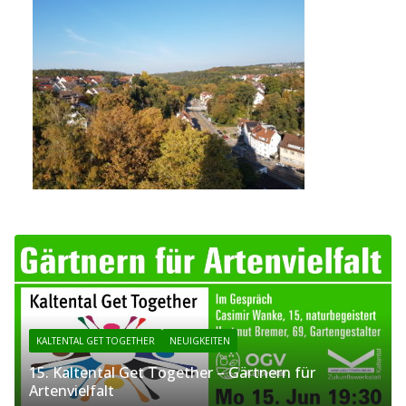
KALTENTAL GET TOGETHER
NEUIGKEITEN
15. Kaltental Get Together – Gärtnern für
Artenvielfalt