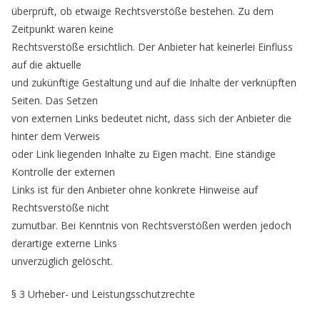
überprüft, ob etwaige Rechtsverstöße bestehen. Zu dem
Zeitpunkt waren keine
Rechtsverstöße ersichtlich. Der Anbieter hat keinerlei Einfluss
auf die aktuelle
und zukünftige Gestaltung und auf die Inhalte der verknüpften
Seiten. Das Setzen
von externen Links bedeutet nicht, dass sich der Anbieter die
hinter dem Verweis
oder Link liegenden Inhalte zu Eigen macht. Eine ständige
Kontrolle der externen
Links ist für den Anbieter ohne konkrete Hinweise auf
Rechtsverstöße nicht
zumutbar. Bei Kenntnis von Rechtsverstößen werden jedoch
derartige externe Links
unverzüglich gelöscht.
§ 3 Urheber- und Leistungsschutzrechte