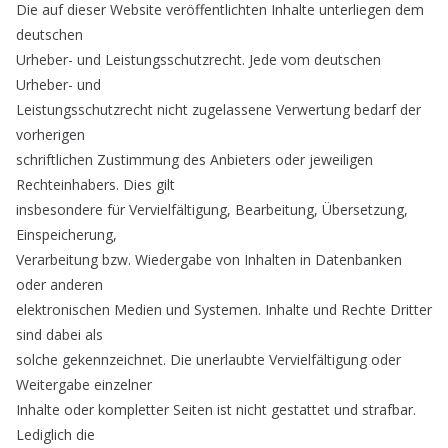
Die auf dieser Website veröffentlichten Inhalte unterliegen dem
deutschen
Urheber- und Leistungsschutzrecht. Jede vom deutschen
Urheber- und
Leistungsschutzrecht nicht zugelassene Verwertung bedarf der
vorherigen
schriftlichen Zustimmung des Anbieters oder jeweiligen
Rechteinhabers. Dies gilt
insbesondere für Vervielfältigung, Bearbeitung, Übersetzung,
Einspeicherung,
Verarbeitung bzw. Wiedergabe von Inhalten in Datenbanken
oder anderen
elektronischen Medien und Systemen. Inhalte und Rechte Dritter
sind dabei als
solche gekennzeichnet. Die unerlaubte Vervielfältigung oder
Weitergabe einzelner
Inhalte oder kompletter Seiten ist nicht gestattet und strafbar.
Lediglich die