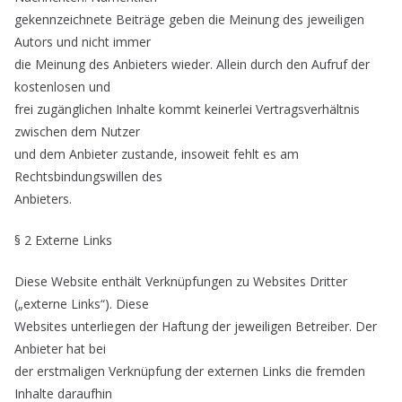
gekennzeichnete Beiträge geben die Meinung des jeweiligen
Autors und nicht immer
die Meinung des Anbieters wieder. Allein durch den Aufruf der
kostenlosen und
frei zugänglichen Inhalte kommt keinerlei Vertragsverhältnis
zwischen dem Nutzer
und dem Anbieter zustande, insoweit fehlt es am
Rechtsbindungswillen des
Anbieters.
§ 2 Externe Links
Diese Website enthält Verknüpfungen zu Websites Dritter
(„externe Links“). Diese
Websites unterliegen der Haftung der jeweiligen Betreiber. Der
Anbieter hat bei
der erstmaligen Verknüpfung der externen Links die fremden
Inhalte daraufhin