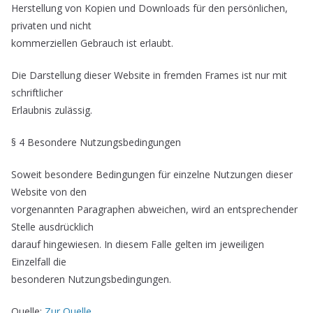
Herstellung von Kopien und Downloads für den persönlichen,
privaten und nicht
kommerziellen Gebrauch ist erlaubt.
Die Darstellung dieser Website in fremden Frames ist nur mit
schriftlicher
Erlaubnis zulässig.
§ 4 Besondere Nutzungsbedingungen
Soweit besondere Bedingungen für einzelne Nutzungen dieser
Website von den
vorgenannten Paragraphen abweichen, wird an entsprechender
Stelle ausdrücklich
darauf hingewiesen. In diesem Falle gelten im jeweiligen
Einzelfall die
besonderen Nutzungsbedingungen.
Quelle:
Zur Quelle