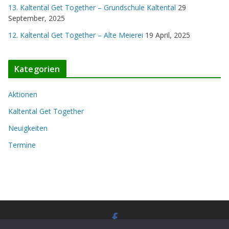
13. Kaltental Get Together – Grundschule Kaltental
29
September, 2025
12. Kaltental Get Together – Alte Meierei
19 April, 2025
Kategorien
Aktionen
Kaltental Get Together
Neuigkeiten
Termine