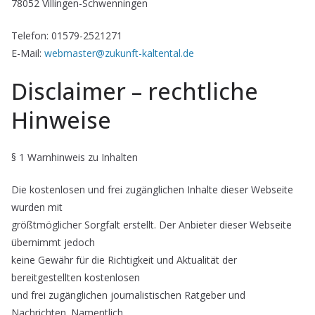
78052 Villingen-Schwenningen
Telefon: 01579-2521271
E-Mail:
webmaster@zukunft-kaltental.de
Disclaimer – rechtliche
Hinweise
§ 1 Warnhinweis zu Inhalten
Die kostenlosen und frei zugänglichen Inhalte dieser Webseite
wurden mit
größtmöglicher Sorgfalt erstellt. Der Anbieter dieser Webseite
übernimmt jedoch
keine Gewähr für die Richtigkeit und Aktualität der
bereitgestellten kostenlosen
und frei zugänglichen journalistischen Ratgeber und
Nachrichten. Namentlich