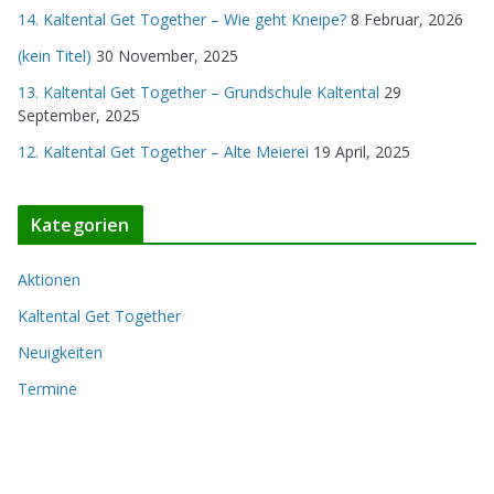
14. Kaltental Get Together – Wie geht Kneipe?
8 Februar, 2026
(kein Titel)
30 November, 2025
13. Kaltental Get Together – Grundschule Kaltental
29
September, 2025
12. Kaltental Get Together – Alte Meierei
19 April, 2025
Kategorien
Aktionen
Kaltental Get Together
Neuigkeiten
Termine