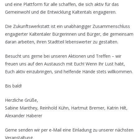
und eine Plattform für alle schaffen, die sich aktiv für das
Gemeinwohl und die Entwicklung Kaltentals engagieren.
Die Zukunftswerkstatt ist ein unabhängiger Zusammenschluss
engagierter Kaltentaler Bürgerinnen und Bürger, die gemeinsam
daran arbeiten, ihren Stadtteil lebenswerter zu gestalten.
Besucht uns gerne bei unseren Aktionen und Treffen – wir
freuen uns auf den Austausch mit Euch! Wenn Ihr Lust habt,
Euch aktiv einzubringen, sind helfende Hände stets willkommen.
Bis bald!
Herzliche Grüße,
Sabine Manthey, Reinhold Kühn, Hartmut Bremer, Katrin Hilt,
Alexander Haberer
Gerne senden wir per e-Mail eine Einladung zu unserer nächsten
Veranstaltung.