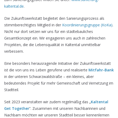
kaltental.de
.
Die Zukunftswerkstatt begleitet den Sanierungsprozess als
stimmberechtigtes Mitglied in der
Koordinierungsgruppe
(KoKa)
.
Nicht nur dort setzen wir uns für ein städtebauliches
Gesamtkonzept ein. Wir engagieren uns auch in zahlreichen
Projekten, die die Lebensqualität in Kaltental unmittelbar
verbessern.
Eine besonders herausragende Initiative der Zukunftswerkstatt
ist die von uns ins Leben gerufene und realisierte
Mitfahr-Bank
in der unteren Schwarzwaldstraße – ein kleines, aber
bedeutendes Projekt für mehr Gemeinschaft und Vernetzung im
Stadtteil.
Seit 2023 veranstalten wir zudem regelmäßig das „
Kaltental
Get Together
“. Zusammen mit unseren Nachbarinnen und
Nachbarn möchten wir unseren Stadtteil besser kennenlernen