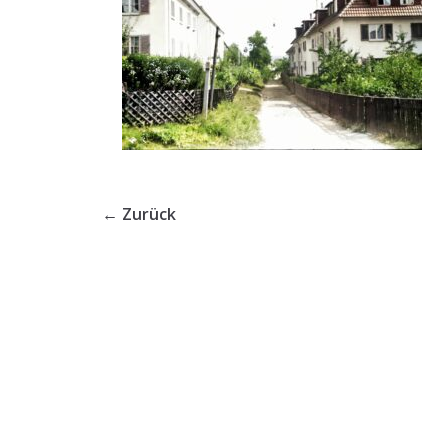
← Zurück