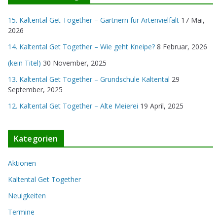
15. Kaltental Get Together – Gärtnern für Artenvielfalt
17 Mai,
2026
14. Kaltental Get Together – Wie geht Kneipe?
8 Februar, 2026
(kein Titel)
30 November, 2025
13. Kaltental Get Together – Grundschule Kaltental
29
September, 2025
12. Kaltental Get Together – Alte Meierei
19 April, 2025
Kategorien
Aktionen
Kaltental Get Together
Neuigkeiten
Termine