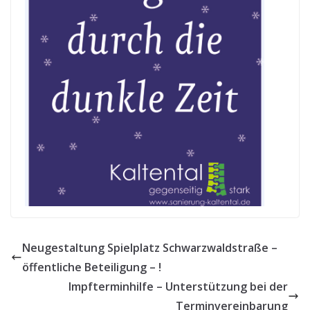
Neugestaltung Spielplatz Schwarzwaldstraße –
öffentliche Beteiligung – !
Impfterminhilfe – Unterstützung bei der
Terminvereinbarung