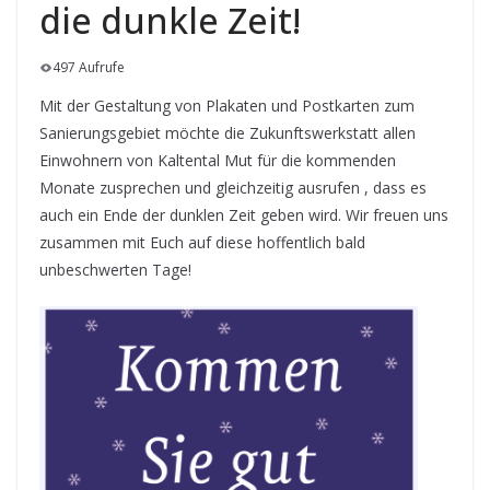
die dunkle Zeit!
497 Aufrufe
Mit der Gestaltung von Plakaten und Postkarten zum
Sanierungsgebiet möchte die Zukunftswerkstatt allen
Einwohnern von Kaltental Mut für die kommenden
Monate zusprechen und gleichzeitig ausrufen , dass es
auch ein Ende der dunklen Zeit geben wird. Wir freuen uns
zusammen mit Euch auf diese hoffentlich bald
unbeschwerten Tage!