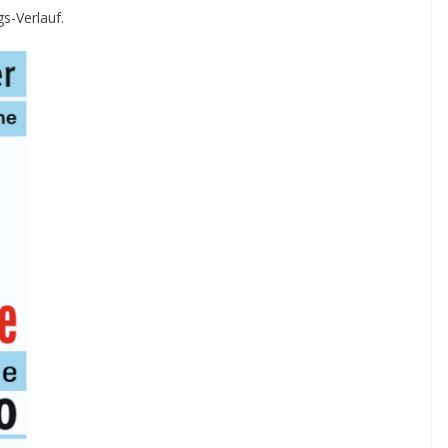
s-Verlauf.