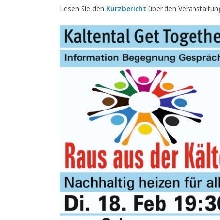
Lesen Sie den
Kurzbericht
über den Veranstaltung