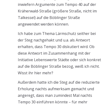
inwiefern Argumente zum Tempo 40 auf der
Kräherwald-Straße (größere Straße, nicht im
Talkessel) auf die Böblinger Straße
angewendet werden können.
Ich habe zum Thema Lärmschutz seither bei
der Steg nachgehakt und u.a. als Antwort
erhalten, dass Tempo 30 diskutiert wird. Ob
diese Antwort im Zusammenhang mit der
Initiative Lebenswerte Städte oder sich konkret
auf die Böblinger Straße bezog, weiß ich nicht.
Wisst ihr hier mehr?
Außerdem hatte ich die Steg auf die reduzierte
Erholung nachts aufmerksam gemacht und
angeregt, dass man zumindest Mal nachts
Tempo 30 einführen könnte – für mehr