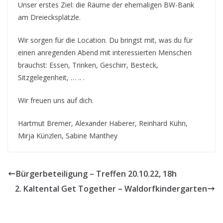
Unser erstes Ziel: die Räume der ehemaligen BW-Bank
am Dreiecksplätzle.
Wir sorgen für die Location. Du bringst mit, was du für
einen anregenden Abend mit interessierten Menschen
brauchst: Essen, Trinken, Geschirr, Besteck,
Sitzgelegenheit, … .. .
Wir freuen uns auf dich.
Hartmut Bremer, Alexander Haberer, Reinhard Kühn,
Mirja Künzlen, Sabine Manthey
Bürgerbeteiligung – Treffen 20.10.22, 18h
2. Kaltental Get Together – Waldorfkindergarten