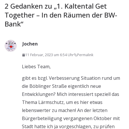
2 Gedanken zu „
1. Kaltental Get
Together – In den Räumen der BW-
Bank
“
Jochen
11 Februar, 2023 um 6:54 Uhr
Permalink
Liebes Team,
gibt es bzgl. Verbesserung Situation rund um
die Böblinger Straße eigentlich neue
Entwicklungen? Mich interessiert speziell das
Thema Lärmschutz, um es hier etwas
lebenswerter zu machen! An der letzten
Bürgerbeteiligung vergangenen Oktober mit
Stadt hatte ich ja vorgeschlagen, zu prüfen