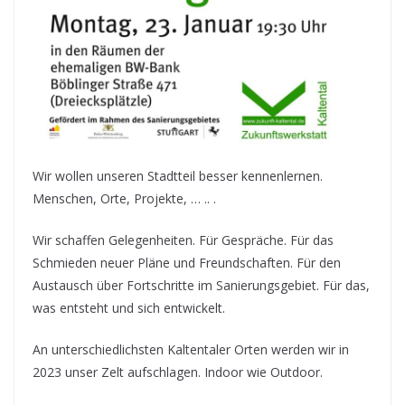
Wir wollen unseren Stadtteil besser kennenlernen.
Menschen, Orte, Projekte, … .. .
Wir schaffen Gelegenheiten. Für Gespräche. Für das
Schmieden neuer Pläne und Freundschaften. Für den
Austausch über Fortschritte im Sanierungsgebiet. Für das,
was entsteht und sich entwickelt.
An unterschiedlichsten Kaltentaler Orten werden wir in
2023 unser Zelt aufschlagen. Indoor wie Outdoor.