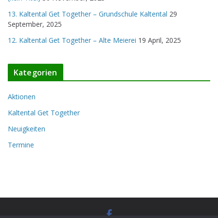
13. Kaltental Get Together – Grundschule Kaltental
29
September, 2025
12. Kaltental Get Together – Alte Meierei
19 April, 2025
Kategorien
Aktionen
Kaltental Get Together
Neuigkeiten
Termine