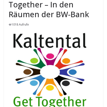
Together – In den
Räumen der BW-Bank
1018 Aufrufe