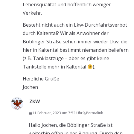
Lebensqualität und hoffentlich weniger
Verkehr.
Besteht nicht auch ein Lkw-Durchfahrtsverbot
durch Kaltental? Wir als Anwohner der
Böblinger Straße sehen immer wieder Lkw, die
hier in Kaltental bestimmt niemanden beliefern
(z.B. Tanklastzüge – aber es gibt keine
Tankstelle mehr in Kaltental
).
Herzliche Grüße
Jochen
ZkW
11 Februar, 2023 um 7:52 Uhr
Permalink
Hallo Jochen, die Böblinger Straße ist
weiterhin offen in der Planung. Durch den